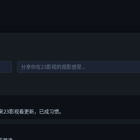
来23影视看更新，已成习惯。