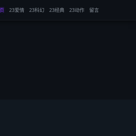
页
23爱情
23科幻
23经典
23动作
留言